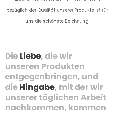
bezüglich der Qualität unserer Produkte
ist für
uns die schönste Belohnung.
Die
Liebe
, die wir
unseren Produkten
entgegenbringen, und
die
Hingabe
, mit der wir
unserer täglichen Arbeit
nachkommen, kommen