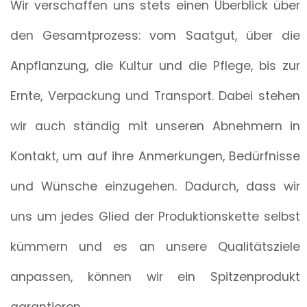
Wir verschaffen uns stets einen Überblick über
den Gesamtprozess: vom Saatgut, über die
Anpflanzung, die Kultur und die Pflege, bis zur
Ernte, Verpackung und Transport. Dabei stehen
wir auch ständig mit unseren Abnehmern in
Kontakt, um auf ihre Anmerkungen, Bedürfnisse
und Wünsche einzugehen. Dadurch, dass wir
uns um jedes Glied der Produktionskette selbst
kümmern und es an unsere Qualitätsziele
anpassen, können wir ein Spitzenprodukt
garantieren.