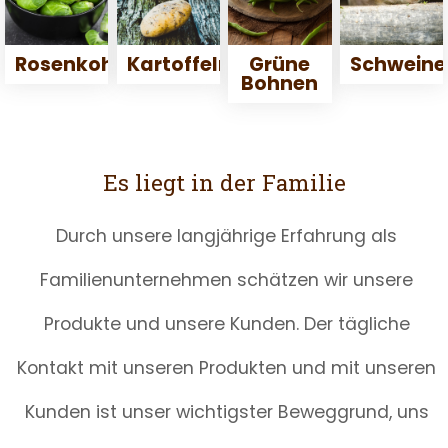
Rosenkohl
Kartoffeln
Grüne
Schweine
Bohnen
Es liegt in der Familie
Durch unsere langjährige Erfahrung als
Familienunternehmen schätzen wir unsere
Produkte und unsere Kunden. Der tägliche
Kontakt mit unseren Produkten und mit unseren
Kunden ist unser wichtigster Beweggrund, uns