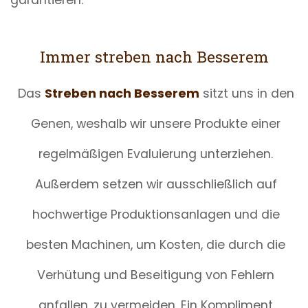
Immer streben nach Besserem
Das
Streben nach Besserem
sitzt uns in den
Genen, weshalb wir unsere Produkte einer
regelmäßigen Evaluierung unterziehen.
Außerdem setzen wir ausschließlich auf
hochwertige Produktionsanlagen und die
besten Machinen, um Kosten, die durch die
Verhütung und Beseitigung von Fehlern
anfallen, zu vermeiden.
Ein Kompliment