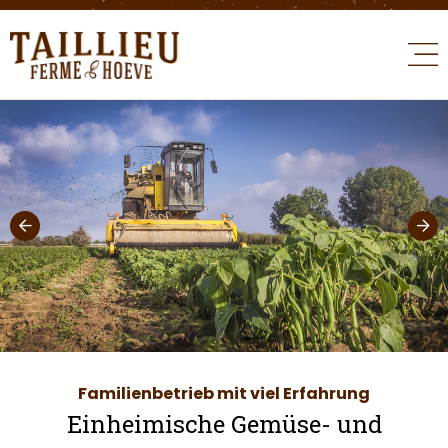
Familienbetrieb mit viel Erfahrung
Einheimische Gemüse- und