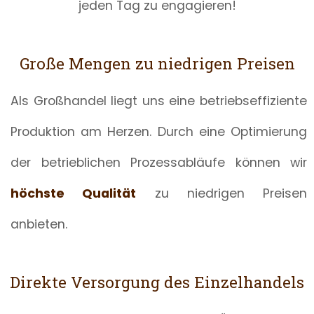
jeden Tag zu engagieren!
Große Mengen zu niedrigen Preisen
Als Großhandel liegt uns eine betriebseffiziente
Produktion am Herzen. Durch eine Optimierung
der betrieblichen Prozessabläufe können wir
höchste Qualität
zu niedrigen Preisen
anbieten.
Direkte Versorgung des Einzelhandels