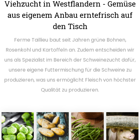
Viehzucht in Westflandern - Gemüse
aus eigenem Anbau erntefrisch auf
den Tisch
Ferme Taillieu baut seit Jahren grüne Bohnen,
Rosenkohl und Kartoffeln an. Zudem entscheiden wir
uns als Spezialist im Bereich der Schweinezucht dafür,
unsere eigene Futtermischung für die Schweine zu
produzieren, was uns ermöglicht Fleisch von höchster
Qualität zu produzieren.