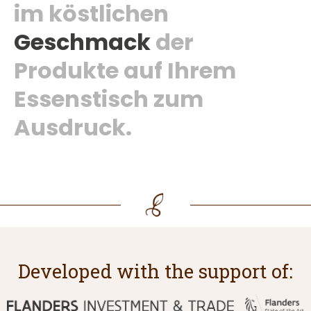
im köstlichen
Geschmack
der
Produkte auf Ihrem
Essenstisch zum
Ausdruck.
Developed with the support of: