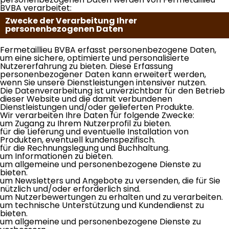
BVBA verarbeitet:
Zwecke der Verarbeitung Ihrer
personenbezogenen Daten
Fermetaillieu BVBA erfasst personenbezogene Daten,
um eine sichere, optimierte und personalisierte
Nutzererfahrung zu bieten. Diese Erfassung
personenbezogener Daten kann erweitert werden,
wenn Sie unsere Dienstleistungen intensiver nutzen.
Die Datenverarbeitung ist unverzichtbar für den Betrieb
dieser Website und die damit verbundenen
Dienstleistungen und/oder gelieferten Produkte.
Wir verarbeiten Ihre Daten für folgende Zwecke:
um Zugang zu Ihrem Nutzerprofil zu bieten.
für die Lieferung und eventuelle Installation von
Produkten, eventuell kundenspezifisch.
für die Rechnungslegung und Buchhaltung.
um Informationen zu bieten.
um allgemeine und personenbezogene Dienste zu
bieten.
um Newsletters und Angebote zu versenden, die für Sie
nützlich und/oder erforderlich sind.
um Nutzerbewertungen zu erhalten und zu verarbeiten.
um technische Unterstützung und Kundendienst zu
bieten.
um allgemeine und personenbezogene Dienste zu