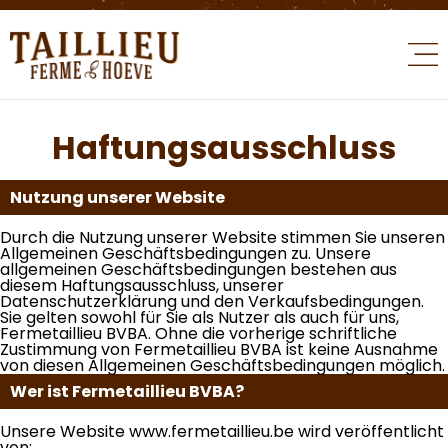
Haftungsausschluss
Nutzung unserer Website
Durch die Nutzung unserer Website stimmen Sie unseren
Allgemeinen Geschäftsbedingungen zu. Unsere
allgemeinen Geschäftsbedingungen bestehen aus
diesem Haftungsausschluss, unserer
Datenschutzerklärung und den Verkaufsbedingungen.
Sie gelten sowohl für Sie als Nutzer als auch für uns,
Fermetaillieu BVBA. Ohne die vorherige schriftliche
Zustimmung von Fermetaillieu BVBA ist keine Ausnahme
von diesen Allgemeinen Geschäftsbedingungen möglich.
Wer ist Fermetaillieu BVBA?
Unsere Website www.fermetaillieu.be wird veröffentlicht
von: