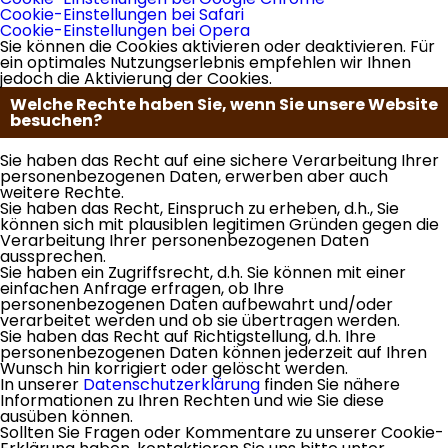
Cookie-Einstellungen bei Safari
Cookie-Einstellungen bei Opera
Sie können die Cookies aktivieren oder deaktivieren. Für
ein optimales Nutzungserlebnis empfehlen wir Ihnen
jedoch die Aktivierung der Cookies.
Welche Rechte haben Sie, wenn Sie unsere Website
besuchen?
Sie haben das Recht auf eine sichere Verarbeitung Ihrer
personenbezogenen Daten, erwerben aber auch
weitere Rechte.
Sie haben das Recht, Einspruch zu erheben, d.h., Sie
können sich mit plausiblen legitimen Gründen gegen die
Verarbeitung Ihrer personenbezogenen Daten
aussprechen.
Sie haben ein Zugriffsrecht, d.h. Sie können mit einer
einfachen Anfrage erfragen, ob Ihre
personenbezogenen Daten aufbewahrt und/oder
verarbeitet werden und ob sie übertragen werden.
Sie haben das Recht auf Richtigstellung, d.h. Ihre
personenbezogenen Daten können jederzeit auf Ihren
Wunsch hin korrigiert oder gelöscht werden.
In unserer
Datenschutzerklärung
finden Sie nähere
Informationen zu Ihren Rechten und wie Sie diese
ausüben können.
Sollten Sie Fragen oder Kommentare zu unserer Cookie-