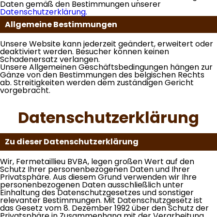
Daten gemäß den Bestimmungen unserer
Datenschutzerklärung.
Allgemeine Bestimmungen
Unsere Website kann jederzeit geändert, erweitert oder
deaktiviert werden. Besucher können keinen
Schadenersatz verlangen.
Unsere Allgemeinen Geschäftsbedingungen hängen zur
Gänze von den Bestimmungen des belgischen Rechts
ab. Streitigkeiten werden dem zuständigen Gericht
vorgebracht.
Datenschutzerklärung
Zu dieser Datenschutzerklärung
Wir, Fermetaillieu BVBA, legen großen Wert auf den
Schutz Ihrer personenbezogenen Daten und Ihrer
Privatsphäre. Aus diesem Grund verwenden wir Ihre
personenbezogenen Daten ausschließlich unter
Einhaltung des Datenschutzgesetzes und sonstiger
relevanter Bestimmungen. Mit Datenschutzgesetz ist
das Gesetz vom 8. Dezember 1992 über den Schutz der
Privatsphäre in Zusammenhang mit der Verarbeitung