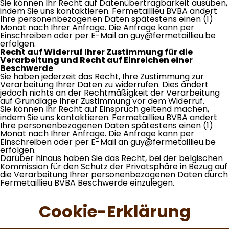
Sie können Ihr Recht auf Datenübertragbarkeit ausüben,
indem Sie uns kontaktieren. Fermetaillieu BVBA ändert
Ihre personenbezogenen Daten spätestens einen (1)
Monat nach Ihrer Anfrage. Die Anfrage kann per
Einschreiben oder per E-Mail an guy@fermetaillieu.be
erfolgen.
Recht auf Widerruf Ihrer Zustimmung für die
Verarbeitung und Recht auf Einreichen einer
Beschwerde
Sie haben jederzeit das Recht, Ihre Zustimmung zur
Verarbeitung Ihrer Daten zu widerrufen. Dies ändert
jedoch nichts an der Rechtmäßigkeit der Verarbeitung
auf Grundlage Ihrer Zustimmung vor dem Widerruf.
Sie können Ihr Recht auf Einspruch geltend machen,
indem Sie uns kontaktieren. Fermetaillieu BVBA ändert
Ihre personenbezogenen Daten spätestens einen (1)
Monat nach Ihrer Anfrage. Die Anfrage kann per
Einschreiben oder per E-Mail an guy@fermetaillieu.be
erfolgen.
Darüber hinaus haben Sie das Recht, bei der belgischen
Kommission für den Schutz der Privatsphäre in Bezug auf
die Verarbeitung Ihrer personenbezogenen Daten durch
Fermetaillieu BVBA Beschwerde einzulegen.
Cookie-Erklärung